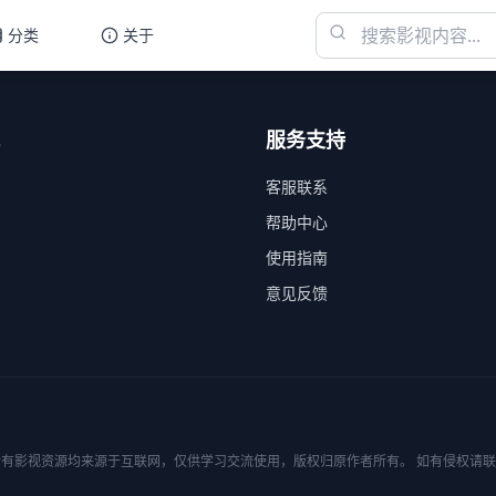
分类
关于
服务支持
客服联系
帮助中心
使用指南
意见反馈
有影视资源均来源于互联网，仅供学习交流使用，版权归原作者所有。 如有侵权请