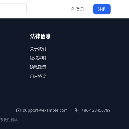
登录
注册
法律信息
关于我们
版权声明
隐私政策
用户协议
support@example.com
+86-123456789
联系我们删除。